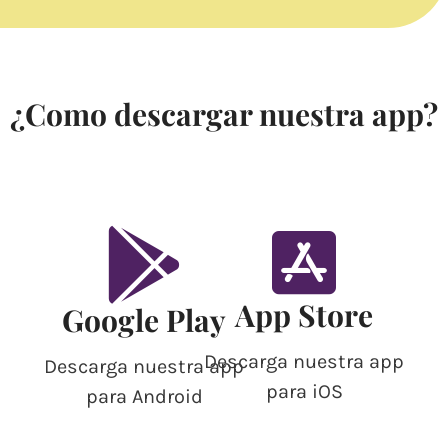
¿Como descargar nuestra app?
App Store
Google Play
Descarga nuestra app
Descarga nuestra app
para iOS
para Android