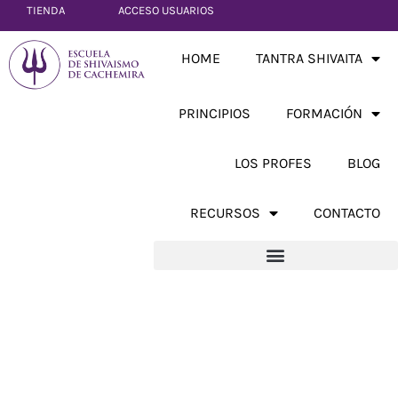
TIENDA
ACCESO USUARIOS
HOME
TANTRA SHIVAITA
PRINCIPIOS
FORMACIÓN
LOS PROFES
BLOG
RECURSOS
CONTACTO