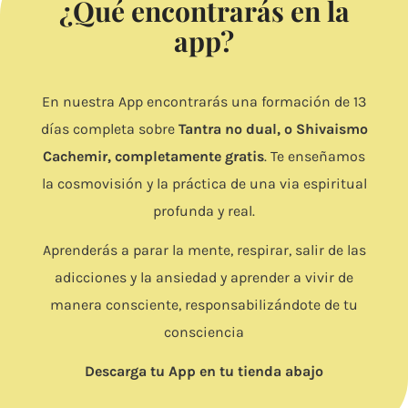
¿Qué encontrarás en la
app?
En nuestra App encontrarás una formación de 13
días completa sobre
Tantra no dual, o Shivaismo
Cachemir, completamente gratis
. Te enseñamos
la cosmovisión y la práctica de una via espiritual
profunda y real.
Aprenderás a parar la mente, respirar, salir de las
adicciones y la ansiedad y aprender a vivir de
manera consciente, responsabilizándote de tu
consciencia
Descarga tu App en tu tienda abajo