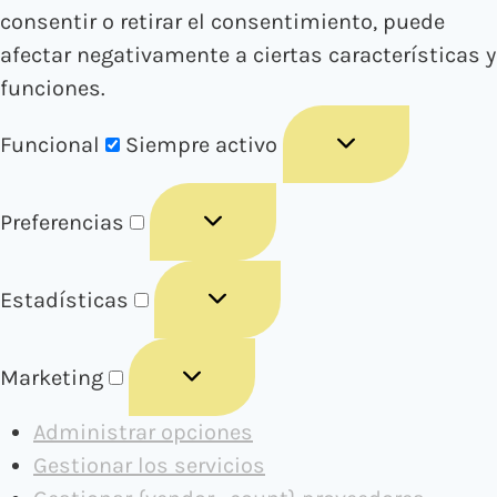
consentir o retirar el consentimiento, puede
afectar negativamente a ciertas características y
funciones.
Funcional
Siempre activo
Preferencias
Estadísticas
Marketing
Administrar opciones
Gestionar los servicios