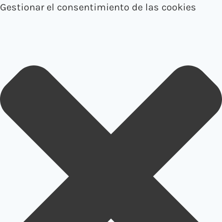
Gestionar el consentimiento de las cookies