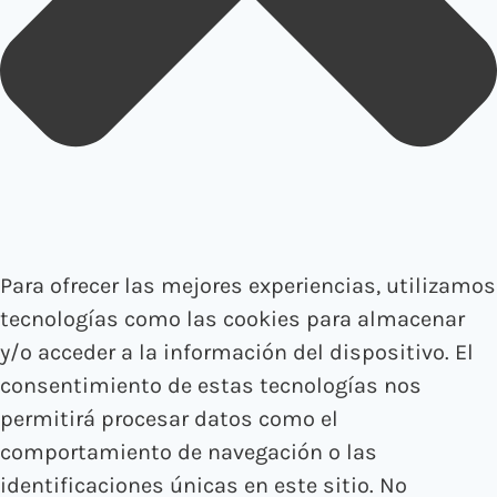
Para ofrecer las mejores experiencias, utilizamos
tecnologías como las cookies para almacenar
y/o acceder a la información del dispositivo. El
consentimiento de estas tecnologías nos
permitirá procesar datos como el
comportamiento de navegación o las
identificaciones únicas en este sitio. No