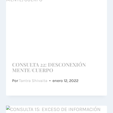
CONSULTA 22: DESCONEXIÓN
MENTE/CUERPO
Por
Tantra Shivaita
enero 12, 2022