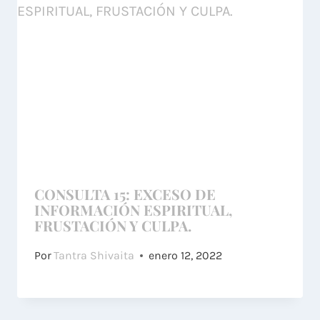
CONSULTA 15: EXCESO DE
INFORMACIÓN ESPIRITUAL,
FRUSTACIÓN Y CULPA.
Por
Tantra Shivaita
enero 12, 2022