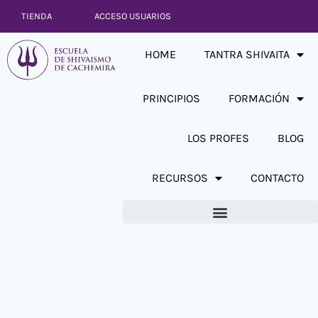
TIENDA
ACCESO USUARIOS
HOME
TANTRA SHIVAITA
PRINCIPIOS
FORMACIÓN
LOS PROFES
BLOG
RECURSOS
CONTACTO