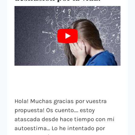
Hola! Muchas gracias por vuestra
propuesta! Os cuento…. estoy
atascada desde hace tiempo con mi
autoestima… Lo he intentado por