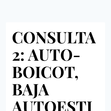
CONSULTA
2: AUTO-
BOICOT,
BAJA
AUTOESTI