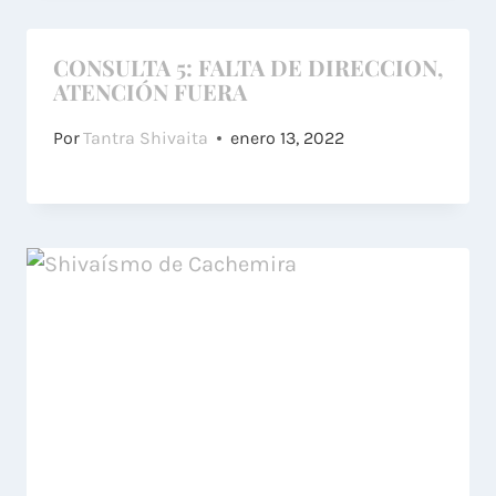
CONSULTA 5: FALTA DE DIRECCION,
ATENCIÓN FUERA
Por
Tantra Shivaita
enero 13, 2022