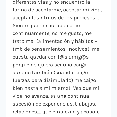
diferentes vías y no encuentro la
forma de aceptarme, aceptar mi vida,
aceptar los ritmos de los procesos,…
Siento que me autoboicoteo
continuamente, no me gusto, me
trato mal (alimentación y hábitos –
tmb de pensamientos- nocivos), me
cuesta quedar con l@s amig@s
porque no quiero ser una carga,
aunque también (cuando tengo
fuerzas para disimularlo) me caigo
bien hasta a mí misma!! Veo que mi
vida no avanza, es una continua
sucesión de experiencias, trabajos,
relaciones,… que empiezan y acaban,