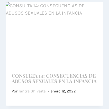
CONSULTA 14: CONSECUENCIAS DE
ABUSOS SEXUALES EN LA INFANCIA
Por
Tantra Shivaita
enero 12, 2022