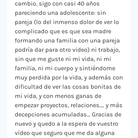
cambio, sigo con casi 40 años
pareciendo una adolescente: sin
pareja (lo del inmenso dolor de ver lo
complicado que es que sea madre
formando una familia con una pareja
podría dar para otro video) ni trabajo,
sin que me guste ni mi vida, ni mi
familia, ni mi cuerpo y sintiéndome
muy perdida por la vida, y además con
dificultad de ver las cosas bonitas de
mi vida, y con menos ganas de
empezar proyectos, relaciones…. y más
decepciones acumuladas… Gracias de
nuevo y quedo a la espera de vuestro
vídeo que seguro que me da alguna