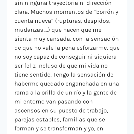
sin ninguna trayectoria ni dirección
clara. Muchos momentos de “borrón y
cuenta nueva” (rupturas, despidos,
mudanzas,…) que hacen que me
sienta muy cansada, con la sensación
de que no vale la pena esforzarme, que
no soy capaz de conseguir ni siquiera
ser feliz incluso de que mi vida no
tiene sentido. Tengo la sensación de
haberme quedado enganchada en una
rama a la orilla de un río y la gente de
mi entorno van pasando con
ascensos en su puesto de trabajo,
parejas estables, familias que se
forman y se transforman y yo, en