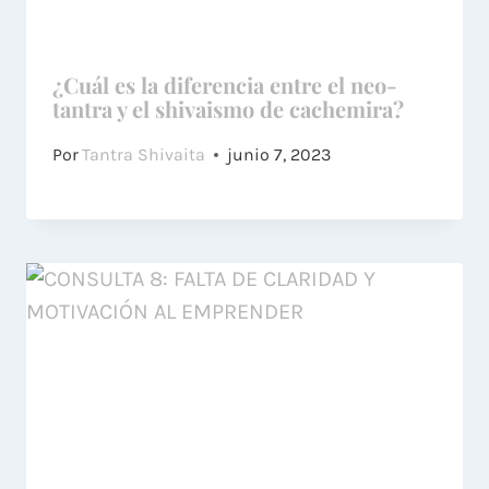
¿Cuál es la diferencia entre el neo-
tantra y el shivaismo de cachemira?
Por
Tantra Shivaita
junio 7, 2023